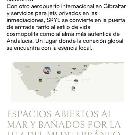
Con otro aeropuerto internacional en Gibraltar
y servicios para jets privados en las
inmediaciones, SKYE se convierte en la puerta
de entrada tanto al estilo de vida
cosmopolita como al alma más auténtica de
Andalucía. Un lugar donde la conexión global
se encuentra con la esencia local.
ESPACIOS ABIERTOS AL
MAR Y BAÑADOS POR LA