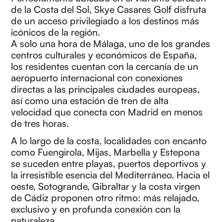
de la Costa del Sol, Skye Casares Golf disfruta
de un acceso privilegiado a los destinos más
icónicos de la región.
A solo una hora de Málaga, uno de los grandes
centros culturales y económicos de España,
los residentes cuentan con la cercanía de un
aeropuerto internacional con conexiones
directas a las principales ciudades europeas,
así como una estación de tren de alta
velocidad que conecta con Madrid en menos
de tres horas.
A lo largo de la costa, localidades con encanto
como Fuengirola, Mijas, Marbella y Estepona
se suceden entre playas, puertos deportivos y
la irresistible esencia del Mediterráneo. Hacia el
oeste, Sotogrande, Gibraltar y la costa virgen
de Cádiz proponen otro ritmo: más relajado,
exclusivo y en profunda conexión con la
naturaleza.