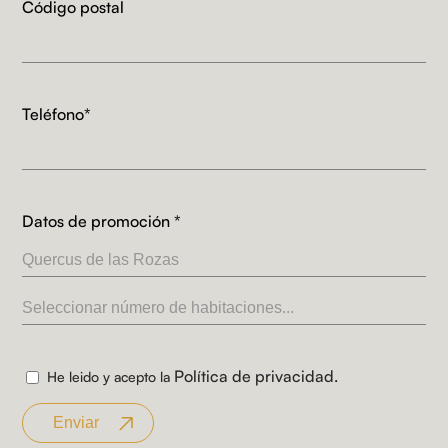
Código postal
Teléfono*
Datos de promoción *
Política de privacidad.
He leido y acepto la