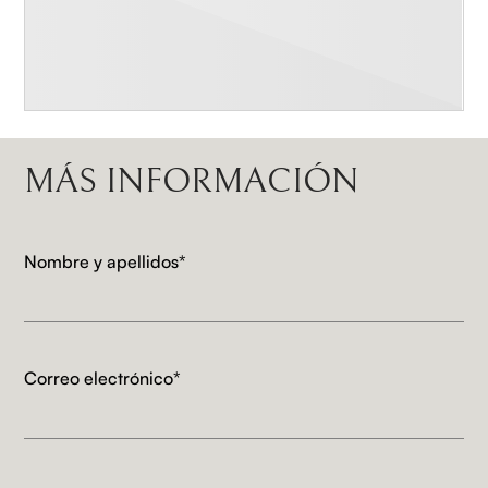
MÁS INFORMACIÓN
Nombre y apellidos*
Correo electrónico*