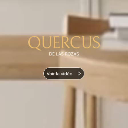
Voir la vidéo