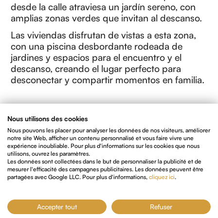
desde la calle atraviesa un jardín sereno, con
amplias zonas verdes que invitan al descanso.
Las viviendas disfrutan de vistas a esta zona,
con una piscina desbordante rodeada de
jardines y espacios para el encuentro y el
descanso, creando el lugar perfecto para
desconectar y compartir momentos en familia.
Nous utilisons des cookies
Nous pouvons les placer pour analyser les données de nos visiteurs, améliorer
notre site Web, afficher un contenu personnalisé et vous faire vivre une
expérience inoubliable. Pour plus d'informations sur les cookies que nous
utilisons, ouvrez les paramètres.
Les données sont collectées dans le but de personnaliser la publicité et de
mesurer l'efficacité des campagnes publicitaires. Les données peuvent être
partagées avec Google LLC. Pour plus d'informations,
cliquez ici
.
Accepter tout
Refuser