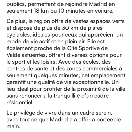
publics, permettant de rejoindre Madrid en
seulement 18 km ou 10 minutes en voiture.
De plus, la région offre de vastes espaces verts
et dispose de plus de 30 km de pistes
cyclables, idéales pour ceux qui apprécient un
mode de vie actif et en plein air. Elle est
également proche de la Cité Sportive de
Valdelasfuentes, offrant diverses options pour
le sport et les loisirs. Avec des écoles, des
centres de santé et des zones commerciales à
seulement quelques minutes, cet emplacement
garantit une qualité de vie exceptionnelle. Un
lieu idéal pour profiter de la proximité de la ville
sans renoncer à la tranquillité d’un cadre
résidentiel.
Le privilège de vivre dans un cadre serein,
avec tout ce que Madrid a à offrir à portée de
main.