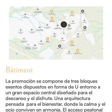
Bâtiment
La promoción se compone de tres bloques
exentos dispuestos en forma de U entorno a
un gran espacio central diseñado para el
descanso y el disfrute. Una arquitectura
pensada para el bienestar, donde la calma y el
ocio conviven en armonía. El acceso peatonal